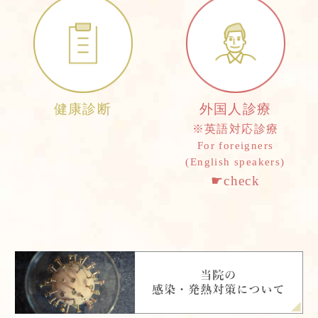
健康診断
外国人診療
※英語対応診療
For foreigners
(English speakers)