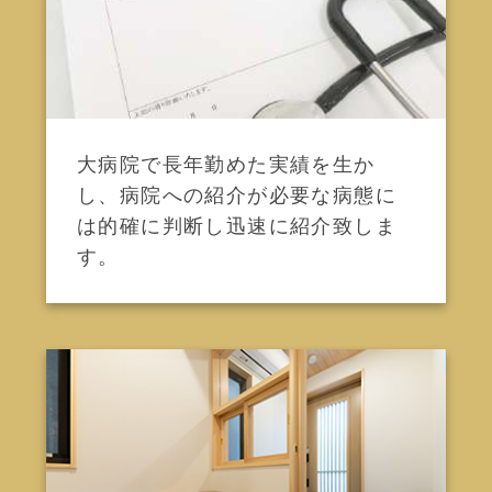
大病院で長年勤めた実績を生か
し、病院への紹介が必要な病態に
は的確に判断し迅速に紹介致しま
す。