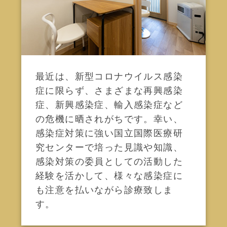
最近は、新型コロナウイルス感染
症に限らず、さまざまな再興感染
症、新興感染症、輸入感染症など
の危機に晒されがちです。幸い、
感染症対策に強い国立国際医療研
究センターで培った見識や知識、
感染対策の委員としての活動した
経験を活かして、様々な感染症に
も注意を払いながら診療致しま
す。