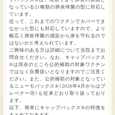
なっている21種類の肺炎球菌の型に対応し
ています。
従って、これまでのワクチンでカバーでき
なかった型にも対応していますので、より
幅広く肺炎球菌の感染から体を守れるので
はないかと考えられています。
ご興味のある方は詳細について当院までお
問合せください。なお、キャップバックス
®は現在のところ公的補助の対象ワクチン
ではなく自費扱いとなりますのでご注意く
ださい。また、公的補助の対象となってい
るニューモバックス®（2026年4月からはプ
レベナーⓇ）も従来どおり取り扱っており
ます。
以下、簡単にキャップバックス®の特徴を
まとめておきます。