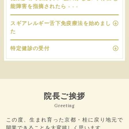
能障害を指摘されたら - - -
スギアレルギー舌下免疫療法を始めまし
た
特定健診の受付
院長ご挨拶
Greeting
この度、生まれ育った京都・桂に戻り地元で
開業できることを大変嬉しく思います。