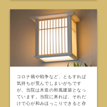
コロナ禍や戦争など、ともすれば
気持ちが荒んでしまいがちです
が、当院は木造の和風建築となっ
ています。当院に来れば、それだ
けで心が和みほっこりできると存