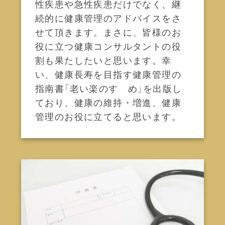
性疾患や急性疾患だけでなく、継
続的に健康管理のアドバイスをさ
せて頂きます。まさに、皆様のお
役に立つ健康コンサルタントの役
割も果たしたいと思います。幸
い、健康長寿を目指す健康管理の
指南書「老い楽のすゝめ」を出版し
ており、健康の維持・増進、健康
管理のお役に立てると思います。