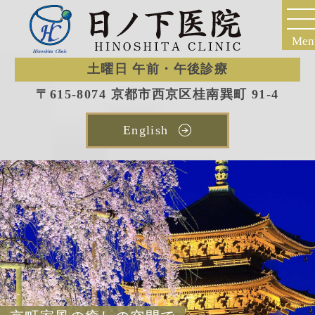
Men
土曜日 午前・午後診療
〒615-8074 京都市西京区桂南巽町 91-4
English