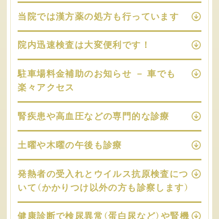
当院では漢方薬の処方も行っています
院内迅速検査は大変便利です！
駐車場料金補助のお知らせ － 車でも
楽々アクセス
腎疾患や高血圧などの専門的な診療
土曜や木曜の午後も診療
発熱者の受入れとウイルス抗原検査につ
いて（かかりつけ以外の方も診察します）
健康診断で検尿異常（蛋白尿など）や腎機