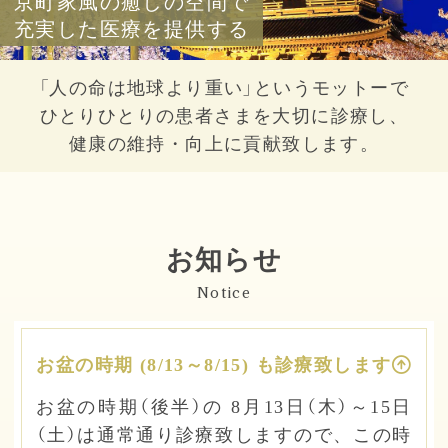
京町家風の癒しの空間で
充実した医療を提供する
「人の命は地球より重い」というモットーで
ひとりひとりの患者さまを大切に診療し、
健康の維持・向上に貢献致します。
お知らせ
Notice
お盆の時期 (8/13～8/15) も診療致します
お盆の時期（後半）の 8月13日（木）～15日
（土）は通常通り診療致しますので、この時