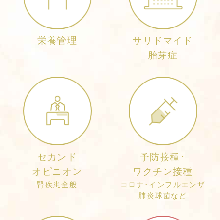
栄養管理
サリドマイド
胎芽症
セカンド
予防接種
･
オピニオン
ワクチン接種
腎疾患全般
コロナ･インフルエンザ
肺炎球菌など