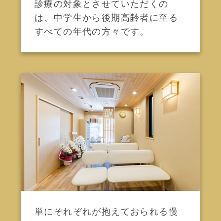
診療の対象とさせていただくの
は、中学生から後期高齢者に至る
すべての年代の方々です。
単にそれぞれが抱えておられる慢