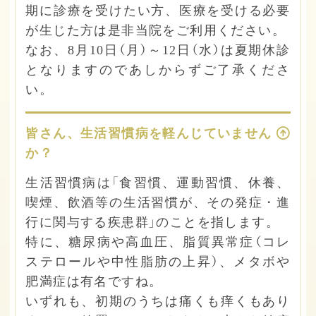
期に診療を受けたい方、医療を受ける必要
が生じた方は是非当院をご利用ください。
なお、8月10日（月）～12日（水）は夏期休診
となりますのであしからずご了承くださ
い。
皆さん、生活習慣病を軽んじていません
か？
生活習慣病は「食習慣、運動習慣、休養、
喫煙、飲酒等の生活習慣が、その発症・進
行に関与する疾患群」のことを指します。
特に、糖尿病や高血圧、脂質異常症（コレ
ステロールや中性脂肪の上昇）、メタボや
肥満症は有名ですね。
いずれも、初期のうちは痛くも痒くもあり