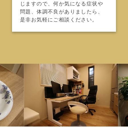
じますので、何か気になる症状や
問題、体調不良がありましたら、
是非お気軽にご相談ください。