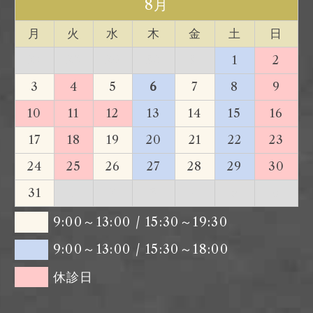
8月
月
火
水
木
金
土
日
27
28
29
30
31
1
2
3
4
5
6
7
8
9
10
11
12
13
14
15
16
17
18
19
20
21
22
23
24
25
26
27
28
29
30
31
1
2
3
4
5
6
9:00～13:00 / 15:30～19:30
9:00～13:00 / 15:30～18:00
休診日