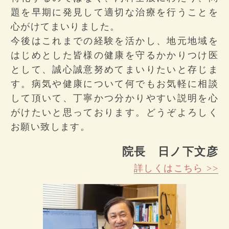
題を早期に発見して適切な治療を行うことを
心がけてまいりました。
今後はこれまでの経験を活かし、地元地域を
はじめとした皆様の健康を守るかかりつけ医
として、誠心誠意努めてまいりたいと存じま
す。病気や健康について何でもお気軽に相談
して頂いて、丁寧かつ分かりやすい説明を心
がけたいと思っております。どうぞよろしく
お願い致します。
院長 日ノ下文彦
詳しくはこちら >>