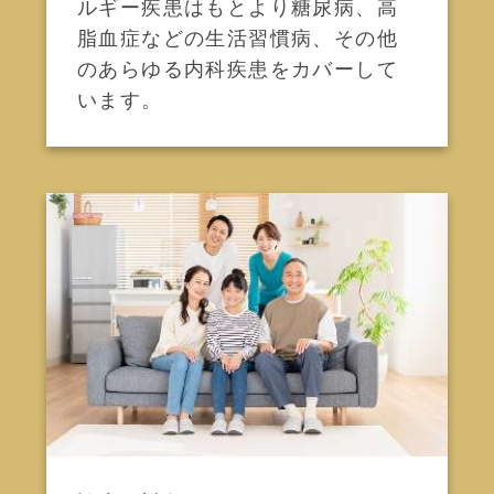
ルギー疾患はもとより糖尿病、高
脂血症などの生活習慣病、その他
のあらゆる内科疾患をカバーして
います。