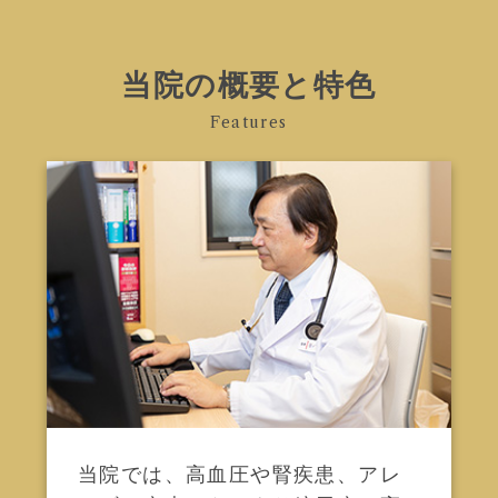
当院の概要と特色
Features
当院では、高血圧や腎疾患、アレ